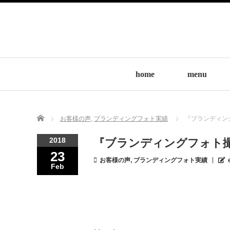
home
menu
Home
お客様の声
,
ブランディングフォト実績
『ブランディング
2018
『ブランディングフォト撮影』
23
お客様の声
,
ブランディングフォト実績
Feb