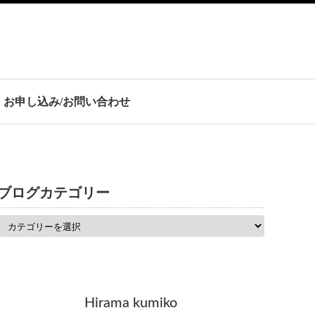
お申し込み/お問い合わせ
ブログカテゴリー
Hirama kumiko