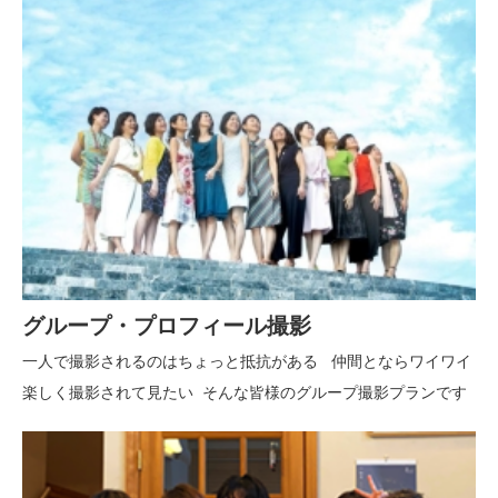
グループ・プロフィール撮影
一人で撮影されるのはちょっと抵抗がある 仲間とならワイワイ
楽しく撮影されて見たい そんな皆様のグループ撮影プランです