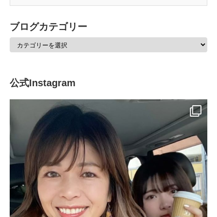
ブログカテゴリー
公式Instagram