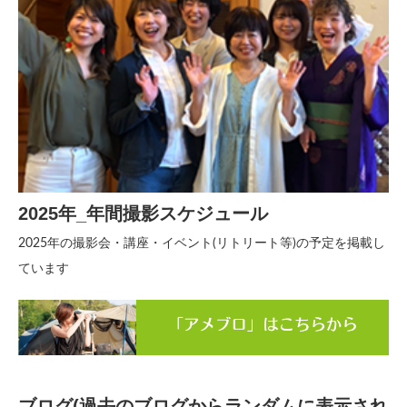
2025年_年間撮影スケジュール
2025年の撮影会・講座・イベント(リトリート等)の予定を掲載し
ています
ブログ(過去のブログからランダムに表示され