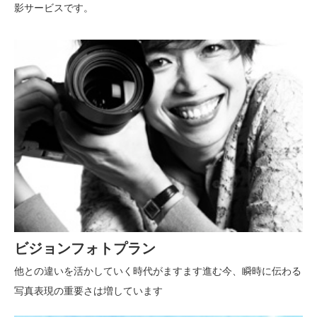
影サービスです。
ビジョンフォトプラン
他との違いを活かしていく時代がますます進む今、瞬時に伝わる
写真表現の重要さは増しています