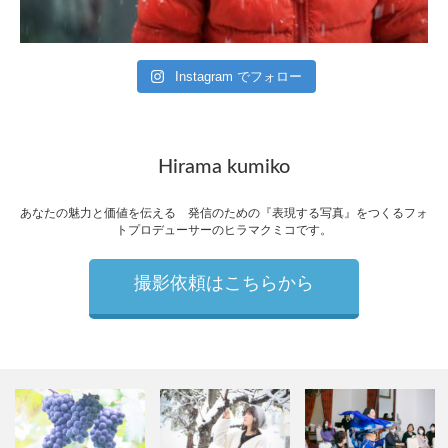
Instagram でフォロー
Hirama kumiko
あなたの魅力と価値を伝える 発信のための『表現する写真』をつくるフォ
トプロデューサーのヒラマクミコです。
撮影依頼はこちらから