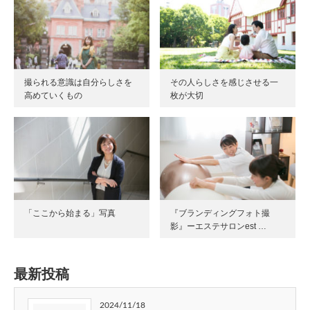
撮られる意識は自分らしさを
その人らしさを感じさせる一
高めていくもの
枚が大切
「ここから始まる」写真
『ブランディングフォト撮
影』ーエステサロンest …
最新投稿
2024/11/18