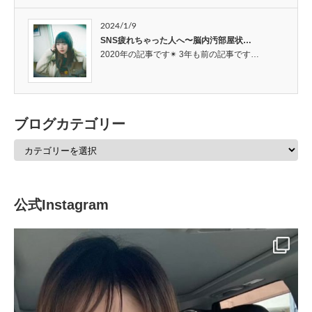
2024/1/9
SNS疲れちゃった人へ〜脳内汚部屋状…
2020年の記事です✴︎ 3年も前の記事です…
ブログカテゴリー
公式Instagram