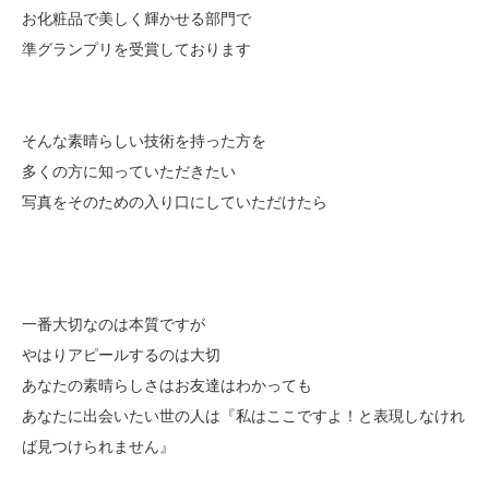
お化粧品で美しく輝かせる部門で
準グランプリを受賞しております
そんな素晴らしい技術を持った方を
多くの方に知っていただきたい
写真をそのための入り口にしていただけたら
一番大切なのは本質ですが
やはりアピールするのは大切
あなたの素晴らしさはお友達はわかっても
あなたに出会いたい世の人は『私はここですよ！と表現しなけれ
ば見つけられません』