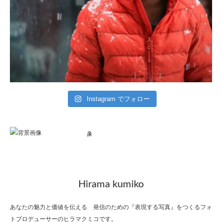
Instagram でフォロー
Hirama kumiko
あなたの魅力と価値を伝える 発信のための『表現する写真』をつくるフォ
トプロデューサーのヒラマクミコです。