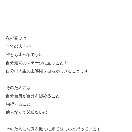
私の喜びは
全ての人々が
誰とも比べるでない
自分最高のステージに立つこと！
自分の人生の主導権を自らがにぎることです
そのためには
自分自身が自分を認めること
納得すること
他人なんて関係ないの
そのために写真を撮りに来て欲しいと思っています