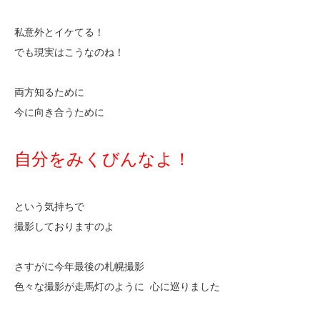
私意外とイケてる！
でも現実はこうなのね！
両方知るために
今に向き合うために
自分をみくびんなよ！
という気持ちで
撮影しておりますのよ
さすがに今年最後の札幌撮影
色々な撮影が走馬灯のように 心に巡りました