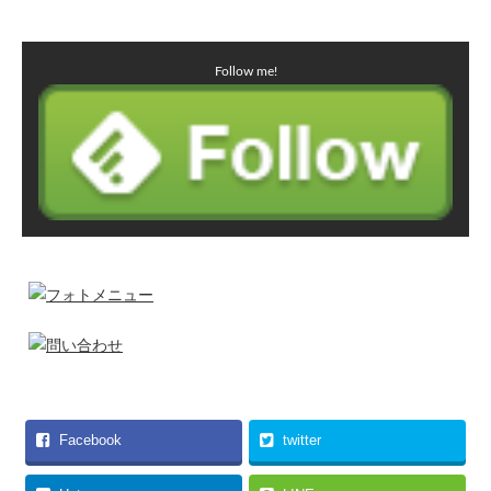
Follow me!
Facebook
twitter