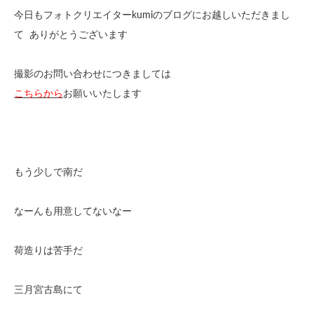
今日もフォトクリエイターkumiのブログにお越しいただきまし
て ありがとうございます
撮影のお問い合わせにつきましては
こちらから
お願いいたします
もう少しで南だ
なーんも用意してないなー
荷造りは苦手だ
三月宮古島にて