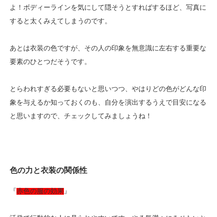
よ！ボディーラインを気にして隠そうとすればするほど、写真に
すると太くみえてしまうのです。
あとは衣装の色ですが、その人の印象を無意識に左右する重要な
要素のひとつだそうです。
とらわれすぎる必要もないと思いつつ、やはりどの色がどんな印
象を与えるか知っておくのも、自分を演出するうえで目安になる
と思いますので、チェックしてみましょうね！
色の力と衣装の関係性
『
赤色の服の効果
』