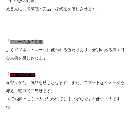
『白い服の効果』
見る人には清潔感・気品・格式性を感じさせます。
『
グレーの服の効果
』
よくビジネス・スーツに使われる色だけあり、分別のある真面目
な人柄を感じさせます。
『
黒い服の効果
』
近寄りがたい気品を感じさせます。また、スマートなイメージを
与え、魅力的に見せます。
（打ち解けにくい人と思われてしまいがちですが使いようです
ね）