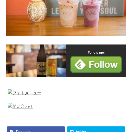
Follow me!
Facebook
twitter