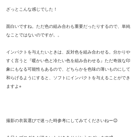
ざっとこんな感じでした！
面白いですね。ただ色の組み合わも重要だったりするので、単純
なことではないのですが。。
インパクトを与えたいときは、反対色を組み合わせる。分かりや
すく言うと『暖かい色と冷たい色を組み合わせる』ただ奇抜な印
象にもなる可能性もあるので、どちらかを色味の薄いものにして
和らげるようにすると、ソフトにインパクトを与えることができ
ますよ⭐︎
撮影の衣装選びで迷った時参考にしてみてくださいねー😉