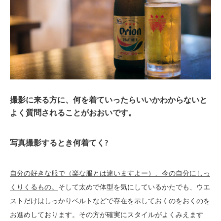
撮影に来る方に、何を着ていったらいいかわからないと
よく質問されることがおおいです。
写真撮影するとき何着てく?
自分の好きな服で（楽な服とは違いますよー）、今の自分にしっ
くりくるもの。
そして太めで体型を気にしているかたでも、ウエ
ストだけはしっかりベルトなどで存在を示しておくのをおくのを
お進めしております。その方が確実にスタイルがよくみえます