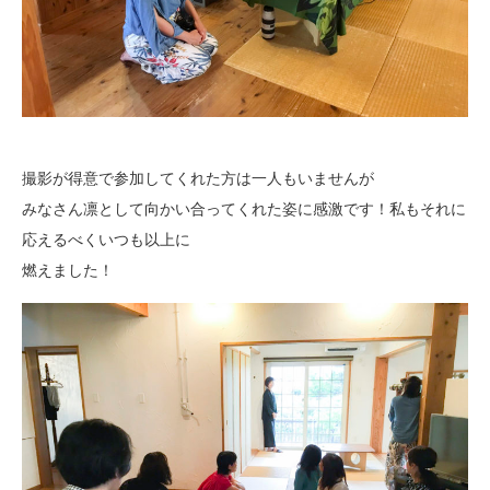
撮影が得意で参加してくれた方は一人もいませんが
みなさん凛として向かい合ってくれた姿に感激です！私もそれに
応えるべくいつも以上に
燃えました！