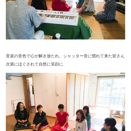
音楽の音色で心が解き放たれ、シャッター音に慣れて来た皆さん
次第にほぐされて自然に笑顔に