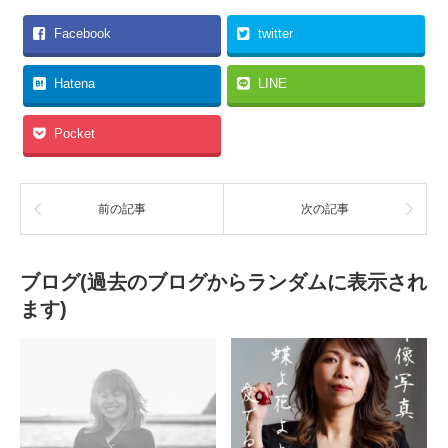
Facebook
twitter
Hatena
LINE
Pocket
前の記事
次の記事
ブログ(過去のブログからランダムに表示され
ます)