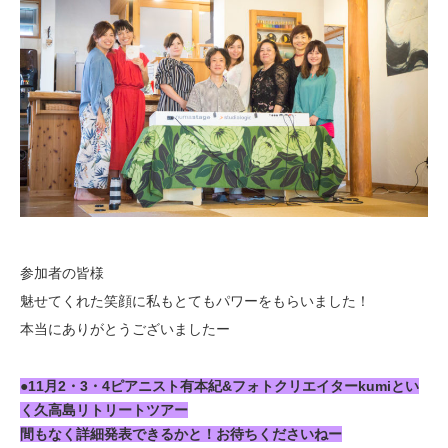
参加者の皆様
魅せてくれた笑顔に私もとてもパワーをもらいました！
本当にありがとうございましたー
●11月2・3・4ピアニスト有本紀&フォトクリエイターkumiとい
く久高島リトリートツアー
間もなく詳細発表できるかと！お待ちくださいねー