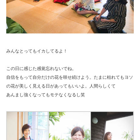
みんなとってもイカしてるよ！
この日に感じた感覚忘れないでね。
自信をもって自分だけの花を咲せ続けよう。たまに枯れてもヨソ
の花が美しく見える日があってもいいよ。人間らしくて
あんまし強くなってもモテなくなるし笑