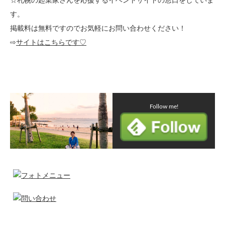
☆札幌の起業家さんを応援するイベントサイトの窓口をしていま
す。
掲載料は無料ですのでお気軽にお問い合わせください！
⇨
サイトはこちらです♡
Follow me!