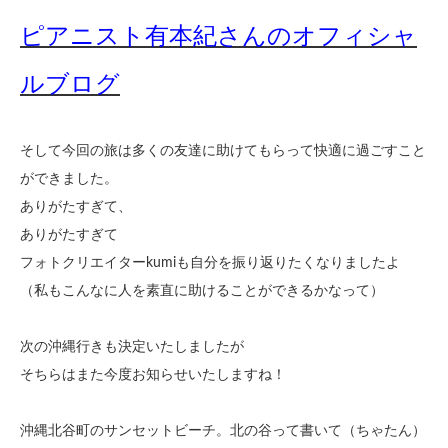
ピアニスト有本紀さんのオフィシャ
ルブログ
そして今回の旅は多くの友達に助けてもらって快適に過ごすこと
ができました。
ありがたすぎて、
ありがたすぎて
フォトクリエイターkumiも自分を振り返りたくなりましたよ
（私もこんなに人を素直に助けることができるかなって）
次の沖縄行きも決定いたしましたが
そちらはまた今度お知らせいたしますね！
沖縄北谷町のサンセットビーチ。北の谷って書いて（ちゃたん）