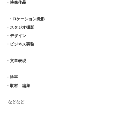
・映像作品
・ロケーション撮影
・スタジオ撮影
・デザイン
・ビジネス実務
・文章表現
・時事
・取材 編集
などなど