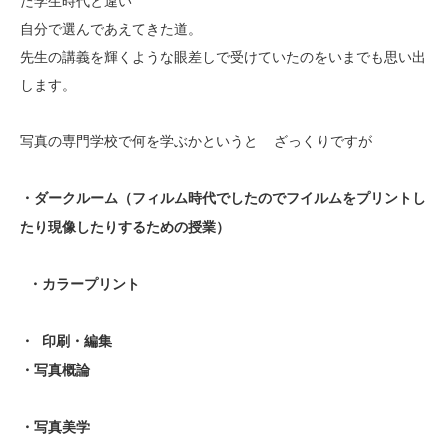
た学生時代と違い
自分で選んであえてきた道。
先生の講義を輝くような眼差しで受けていたのをいまでも思い出
します。
写真の専門学校で何を学ぶかというと ざっくりですが
・ダークルーム（フィルム時代でしたのでフイルムをプリントし
たり現像したりするための授業）
・カラープリント
・ 印刷・編集
・写真概論
・写真美学