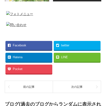
Facebook
twitter
Hatena
LINE
Pocket
前の記事
次の記事
ブログ(過去のブログからランダムに表示され