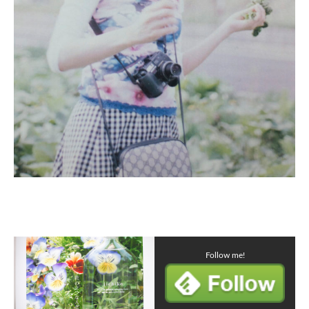
Follow me!