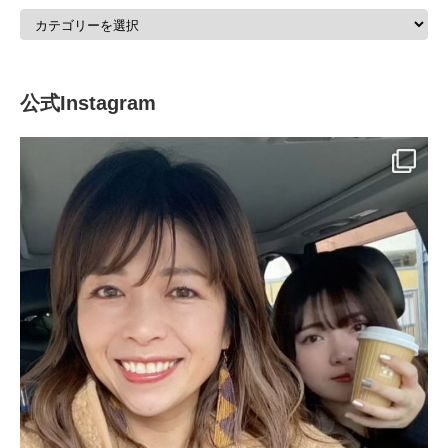
公式Instagram