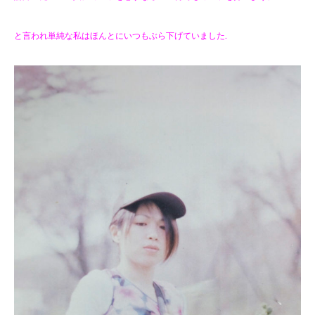
と言われ単純な私はほんとにいつもぶら下げていました.