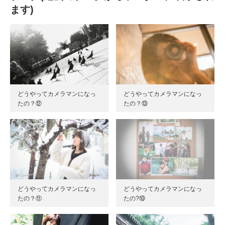
ます)
どうやってカメラマンになっ
どうやってカメラマンになっ
たの？⑫
たの？⑬
どうやってカメラマンになっ
どうやってカメラマンになっ
たの？⑪
たの?⑩