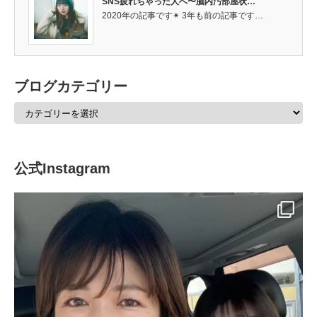
SNS疲れちゃった人へ〜脳内汚部屋状…
2020年の記事です✴︎ 3年も前の記事です…
ブログカテゴリー
公式Instagram