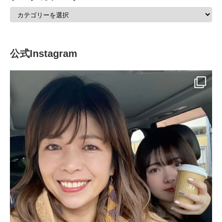
公式Instagram