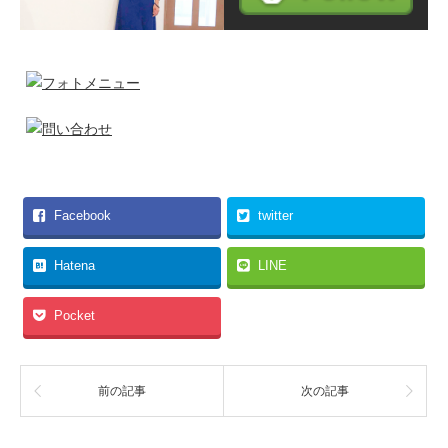
Facebook
twitter
Hatena
LINE
Pocket
前の記事
次の記事