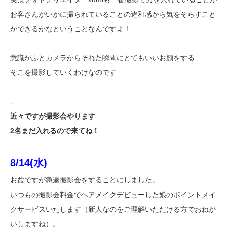
お客さんがいかに撮られていることの違和感から気をそらすこと
ができるかなということなんですよ！
意識がふとカメラからそれた瞬間にとてもいいお顔をする
そこを撮影していくわけなのです
↓
近々ですが撮影会やります
2名まだ入れるので来てね！
8/14(水)
お盆ですが急遽撮影会をすることにしました。
いつもの撮影会料金でヘアメイクデビューした娘のポイントメイ
クサービスいたします（新人なのをご理解いただける方でおねが
いしますね）。