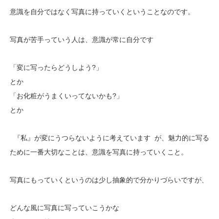
意識を自分ではなく写真に持っていくということなのです。
写真が苦手っていう人は、意識が常に自分です
「変に写ったらどうしよう?」
とか
「お化粧がうまくいってないかも?」
とか
『私』が変にうつらないように考えています が、魅力的に写る
ために一番大切なことは、意識を写真に持っていくこと。
写真にもっていくというのは少し抽象的で分かりづらいですが、
どんな風に写真に写っていこうかな