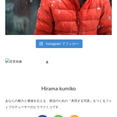
Instagram でフォロー
Hirama kumiko
あなたの魅力と価値を伝える 発信のための『表現する写真』をつくるフォ
トプロデューサーのヒラマクミコです。