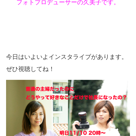
フォトプロデューサーの久美子です。
今日はいよいよインスタライブがあります。
ぜひ視聴してね！