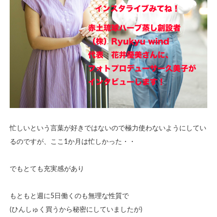
忙しいという言葉が好きではないので極力使わないようにしてい
るのですが、ここ1か月は忙しかった・・
でもとても充実感があり
もともと週に5日働くのも無理な性質で
(ひんしゅく買うから秘密にしていましたが)