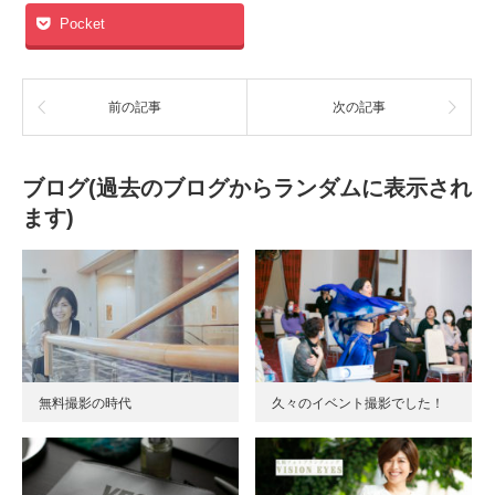
Pocket
前の記事
次の記事
ブログ(過去のブログからランダムに表示され
ます)
無料撮影の時代
久々のイベント撮影でした！