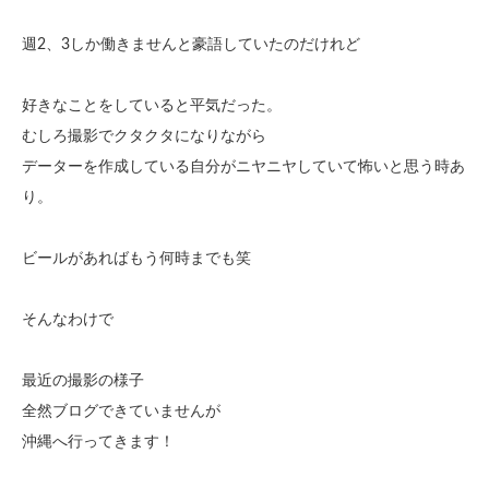
週2、3しか働きませんと豪語していたのだけれど
好きなことをしていると平気だった。
むしろ撮影でクタクタになりながら
データーを作成している自分がニヤニヤしていて怖いと思う時あ
り。
ビールがあればもう何時までも笑
そんなわけで
最近の撮影の様子
全然ブログできていませんが
沖縄へ行ってきます！