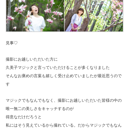
見事♡
撮影にお越しいただいた方に
久美子マジックと言っていただけることが多くなりました
そんなお褒めの言葉も嬉しく受け止めていましたが最近思うので
す
マジックでもなんでもなく、撮影にお越しいただいた皆様の中の
唯一無二の美しさをキャッチするのが
得意なだけだろうと
私にはそう見えているから撮れている。だからマジックでもなん