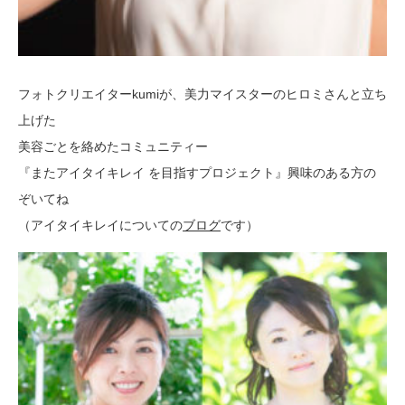
フォトクリエイターkumiが、美力マイスターのヒロミさんと立ち
上げた
美容ごとを絡めたコミュニティー
『またアイタイキレイ を目指すプロジェクト』興味のある方の
ぞいてね
（アイタイキレイについての
ブログ
です）