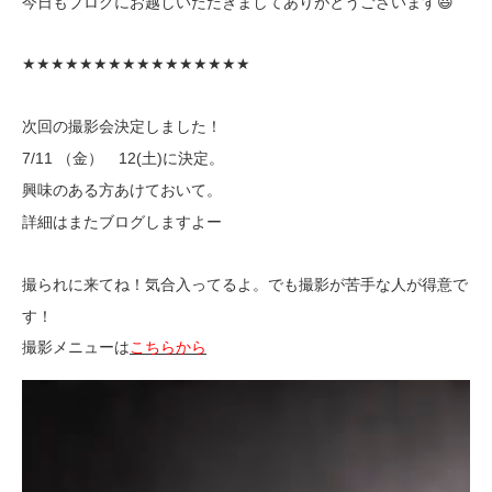
今日もブログにお越しいただきましてありがとうございます😃
★★★★★★★★★★★★★★★★
次回の撮影会決定しました！
7/11 （金） 12(土)に決定。
興味のある方あけておいて。
詳細はまたブログしますよー
撮られに来てね！気合入ってるよ。でも撮影が苦手な人が得意で
す！
撮影メニューは
こちらから