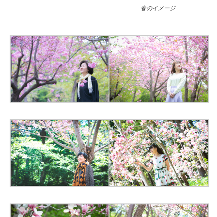
春のイメージ