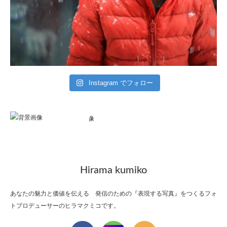
Instagram でフォロー
Hirama kumiko
あなたの魅力と価値を伝える 発信のための『表現する写真』をつくるフォ
トプロデューサーのヒラマクミコです。