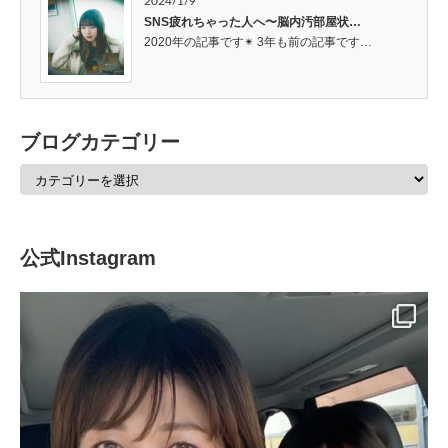
2024/1/9
SNS疲れちゃった人へ〜脳内汚部屋状…
2020年の記事です✴︎ 3年も前の記事です…
ブログカテゴリー
公式Instagram