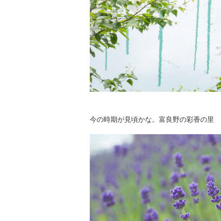
今の時期が見頃かな。富良野の彩香の里