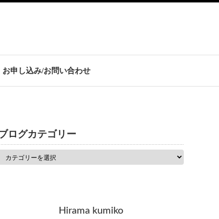
お申し込み/お問い合わせ
ブログカテゴリー
Hirama kumiko