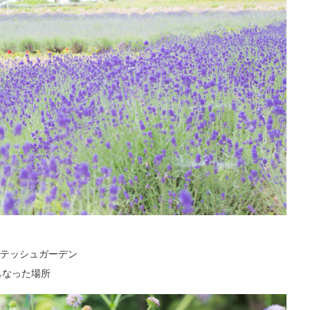
テッシュガーデン
もなった場所