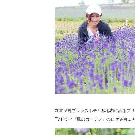
新富良野プリンスホテル敷地内にあるブリ
TVドラマ『風のカーデン』のロケ舞台に