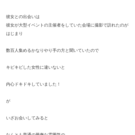
彼女との出会いは
彼女が大型イベントの主催者をしていた会場に撮影で訪れたのが
はじまり
数百人集めるかなりやり手の方と聞いていたので
キビキビした女性に違いないと
内心ドキドキしていました！
が
いざお会いしてみると