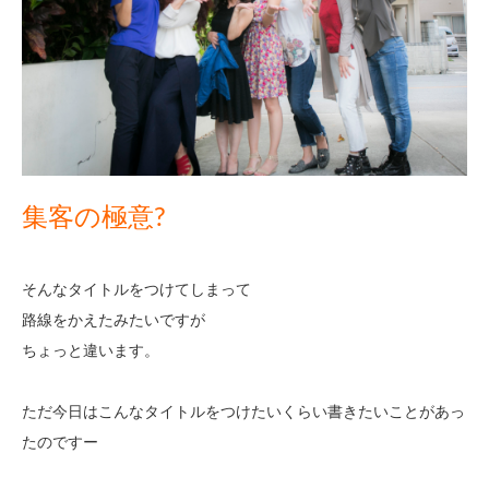
集客の極意?
そんなタイトルをつけてしまって
路線をかえたみたいですが
ちょっと違います。
ただ今日はこんなタイトルをつけたいくらい書きたいことがあっ
たのですー