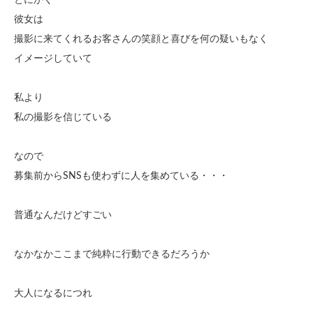
とにかく
彼女は
撮影に来てくれるお客さんの笑顔と喜びを何の疑いもなく
イメージしていて
私より
私の撮影を信じている
なので
募集前からSNSも使わずに人を集めている・・・
普通なんだけどすごい
なかなかここまで純粋に行動できるだろうか
大人になるにつれ