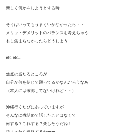
新しく何かをしようとする時
そうはいってもうまくいかなかったら・・
メリットデメリットのバランスを考えちゃう
もし集まらなかったらどうしよう
etc etc…
焦点の当たるところが
自分が何を信じて願ってるかなんだろうなあ
（本人には確認してないけれど・・）
沖縄行くたびにあっていますが
そんなに煮詰めて話したことはなくて
何する？これする？楽しそうだね！