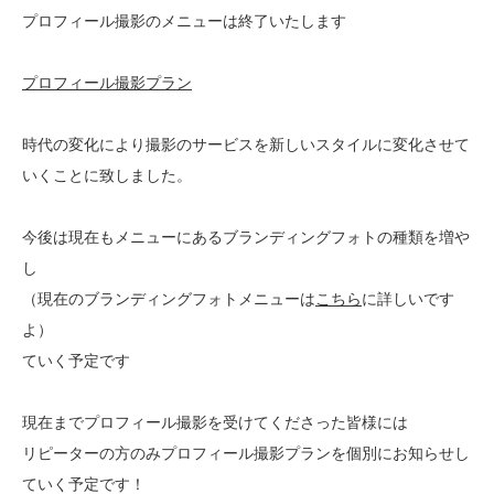
プロフィール撮影のメニューは終了いたします
プロフィール撮影プラン
時代の変化により撮影のサービスを新しいスタイルに変化させて
いくことに致しました。
今後は現在もメニューにあるブランディングフォトの種類を増や
し
（現在のブランディングフォトメニューは
こちら
に詳しいです
よ）
ていく予定です
現在までプロフィール撮影を受けてくださった皆様には
リピーターの方のみプロフィール撮影プランを個別にお知らせし
ていく予定です！