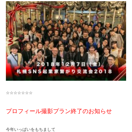
☆☆☆☆☆☆☆
プロフィール撮影プラン終了のお知らせ
今年いっぱいをもちまして