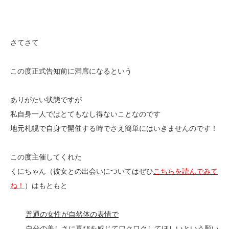
さてさて
この度正式告知前に満席になるという
ありがたい状態ですが
私自身一人ではとてもなし得ないことなのです
地元札幌で自身で開催する時でさえ簡単にはいきませんのです！
この度主催してくれた
くにちゃん（彼女との出会いについてはぜひ
こちらを読んでみて
ね！
）はもともと
普通の女性が自然体の表情で