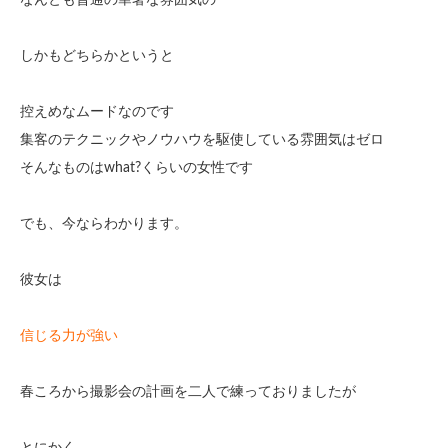
なんとも普通の華奢な雰囲気の
しかもどちらかというと
控えめなムードなのです
集客のテクニックやノウハウを駆使している雰囲気はゼロ
そんなものはwhat?くらいの女性です
でも、今ならわかります。
彼女は
信じる力が強い
春ころから撮影会の計画を二人で練っておりましたが