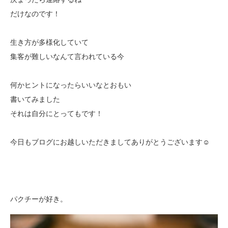
決まったら連絡するねーー
だけなのです！
生き方が多様化していて
集客が難しいなんて言われている今
何かヒントになったらいいなとおもい
書いてみました
それは自分にとってもです！
今日もブログにお越しいただきましてありがとうございます☺️
パクチーが好き。