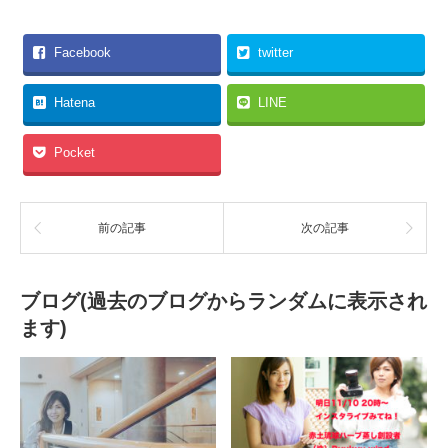
Facebook
twitter
Hatena
LINE
Pocket
前の記事
次の記事
ブログ(過去のブログからランダムに表示され
ます)