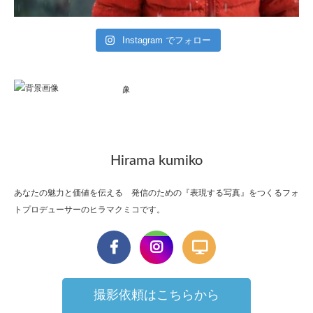
Instagram でフォロー
Hirama kumiko
あなたの魅力と価値を伝える 発信のための『表現する写真』をつくるフォ
トプロデューサーのヒラマクミコです。
撮影依頼はこちらから