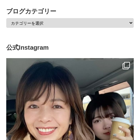
ブログカテゴリー
公式Instagram