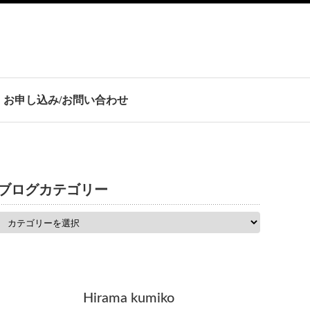
お申し込み/お問い合わせ
ブログカテゴリー
Hirama kumiko