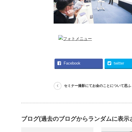
Facebook
twitter
セミナー撮影にてお金のことについて思ふ
ブログ(過去のブログからランダムに表示