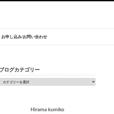
お申し込み/お問い合わせ
ブログカテゴリー
Hirama kumiko