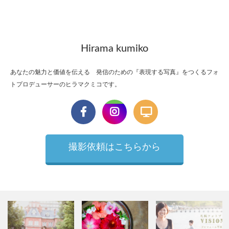
Hirama kumiko
あなたの魅力と価値を伝える 発信のための『表現する写真』をつくるフォ
トプロデューサーのヒラマクミコです。
撮影依頼はこちらから