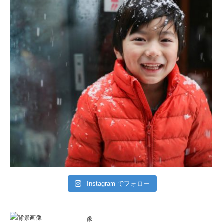
Instagram でフォロー