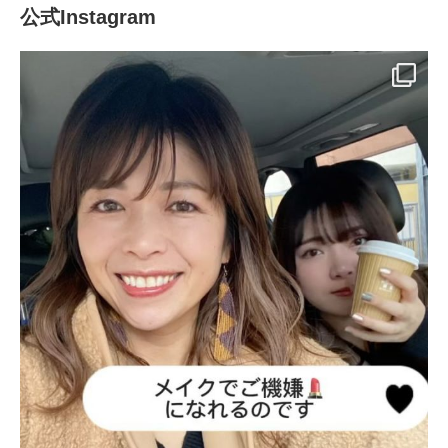
公式Instagram