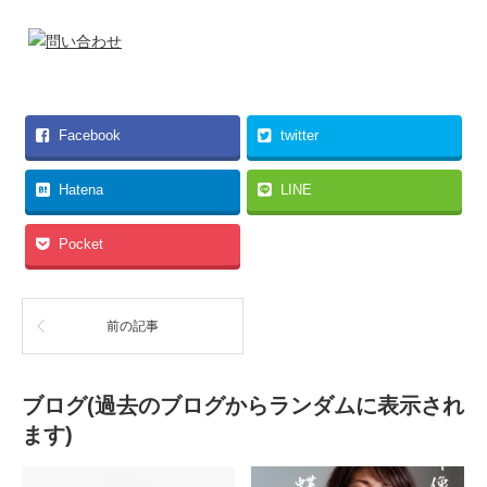
Facebook
twitter
Hatena
LINE
Pocket
前の記事
ブログ(過去のブログからランダムに表示され
ます)