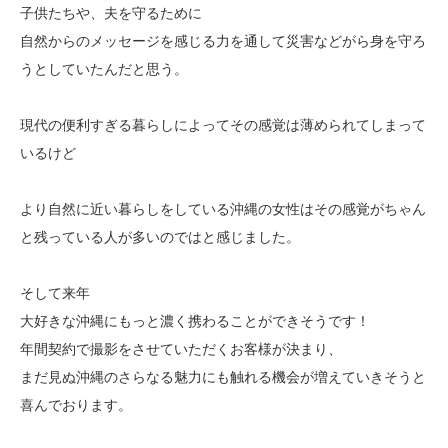
子供たちや、夫を守るために
自然からのメッセージを感じる力を通して災害などがら身を守ろ
うとしていたんだと思う。
現代の便利すぎる暮らしによってその感覚は薄められてしまって
いるけど
より自然に近い暮らしをしている沖縄の女性はその感覚がちゃん
と残っている人が多いのではと感じました。
そして来年
大好きな沖縄にもっと濃く携わることができそうです！
年間契約で撮影をさせていただくお客様が決まり、
まだ見ぬ沖縄のさらなる魅力にも触れる機会が増えていきそうと
喜んでおります。