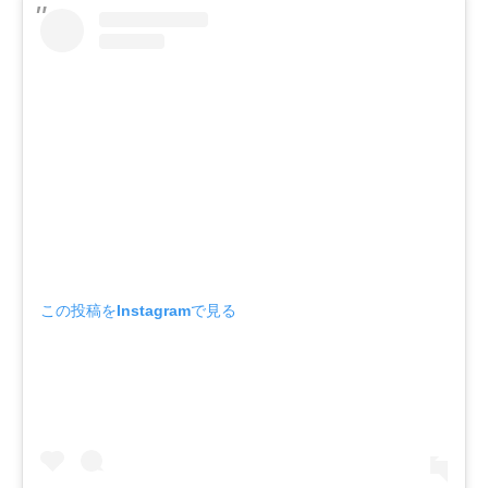
この投稿をInstagramで見る