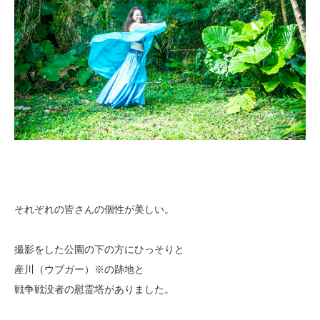
それぞれの皆さんの個性が美しい。
撮影をした公園の下の方にひっそりと
産川（ウブガー）※の跡地と
戦争戦没者の慰霊塔がありました。