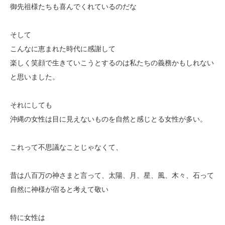
御先祖様たちも喜んでくれているのだな
そして
こんなに恵まれた時代に感謝して
楽しく笑顔で生きていこうとするのは私たちの義務かもしれない
と思いました。
それにしても
沖縄の女性は目に見えないものを自然と感じとる女性が多い。
これって不思議なことじゃなくて、
昔は八百万の神さまと言って、太陽、月、星、風、木々、石って
自然に神様が宿ると考えて敬い
特に女性は