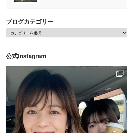
ブログカテゴリー
公式Instagram