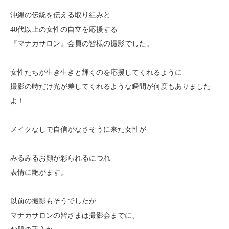
沖縄の伝統を伝える取り組みと
40代以上の女性の自立を応援する
『マナカサロン』会員の皆様の撮影でした。
女性たちが生き生きと輝くのを応援してくれるように
撮影の時だけ光が差してくれるような瞬間が何度もありました
よ！
メイクなしで自信がなさそうに来た女性が
みるみるお顔が彩られるにつれ
表情に艶がます。
以前の撮影もそうでしたが
マナカサロンの皆さまは撮影会までに、