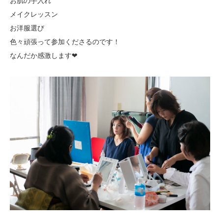
お肌の手入れ
メイクレッスン
お洋服選び
色々頑張って参加くださるのです！
なんだか感激します❤︎