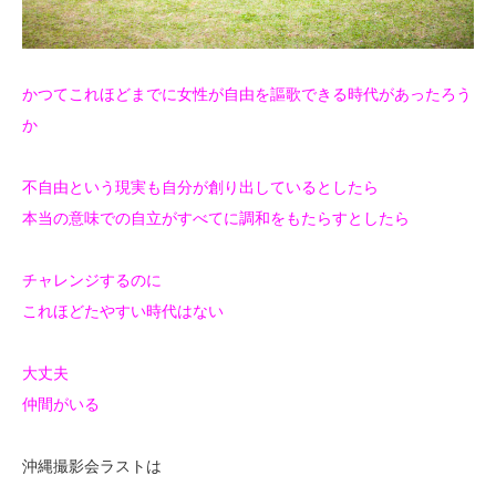
かつてこれほどまでに女性が自由を謳歌できる時代があったろう
か
不自由という現実も自分が創り出しているとしたら
本当の意味での自立がすべてに調和をもたらすとしたら
チャレンジするのに
これほどたやすい時代はない
大丈夫
仲間がいる
沖縄撮影会ラストは