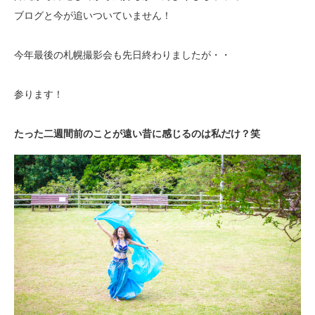
ブログと今が追いついていません！
今年最後の札幌撮影会も先日終わりましたが・・
参ります！
たった二週間前のことが遠い昔に感じるのは私だけ？笑