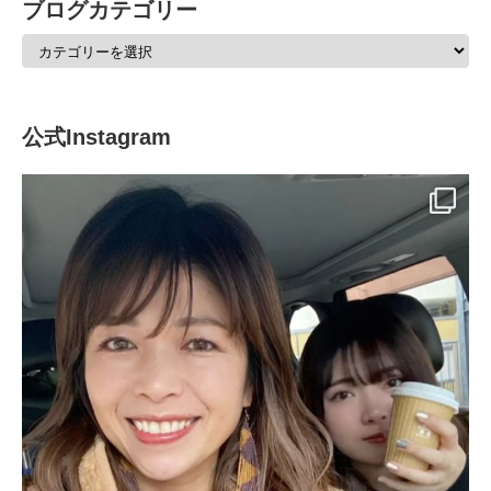
ブログカテゴリー
公式Instagram