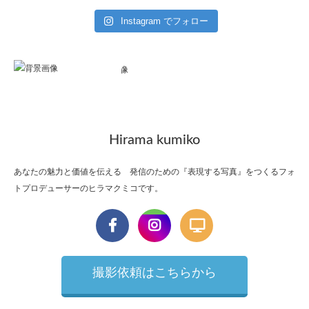
Instagram でフォロー
Hirama kumiko
あなたの魅力と価値を伝える 発信のための『表現する写真』をつくるフォ
トプロデューサーのヒラマクミコです。
撮影依頼はこちらから