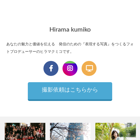
Hirama kumiko
あなたの魅力と価値を伝える 発信のための『表現する写真』をつくるフォ
トプロデューサーのヒラマクミコです。
撮影依頼はこちらから