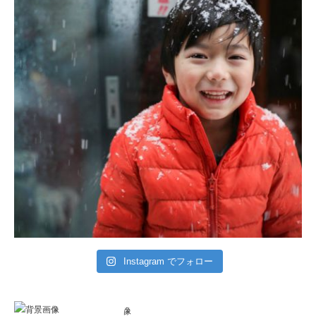
Instagram でフォロー