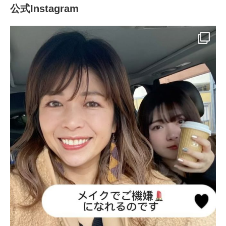
公式Instagram