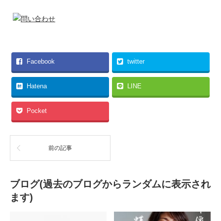
Facebook
twitter
Hatena
LINE
Pocket
前の記事
ブログ(過去のブログからランダムに表示され
ます)