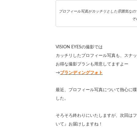
プロフィール写真がカッチリとした雰囲気なの
そ
VISION EYESの撮影では
カッチリしたプロフィール写真も、スナッ
お得な撮影プランも用意してますよー
→
ブランディングフォト
最近、プロフィール写真について熱心に喋
した。
そろそろ終わりにいたしますが、次回はフ
いて』お届けしますね！