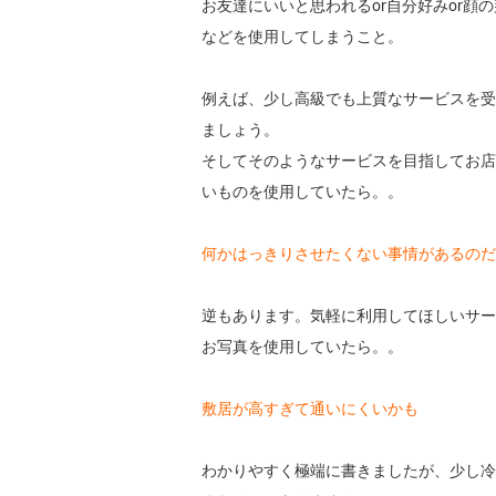
お友達にいいと思われるor自分好みor
などを使用してしまうこと。
例えば、少し高級でも上質なサービスを受
ましょう。
そしてそのようなサービスを目指してお店
いものを使用していたら。。
何かはっきりさせたくない事情があるのだ
逆もあります。気軽に利用してほしいサー
お写真を使用していたら。。
敷居が高すぎて通いにくいかも
わかりやすく極端に書きましたが、少し冷