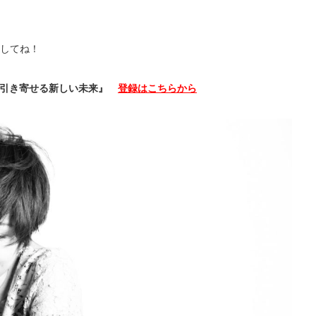
してね！
で引き寄せる新しい未来』
登録はこちらから