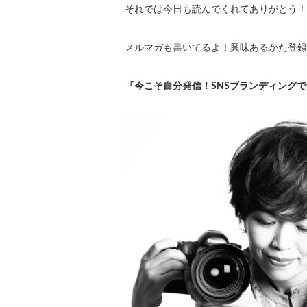
それでは今日も読んでくれてありがとう！
メルマガも書いてるよ！興味あるかた登録
『今こそ自分発信！SNSブランディング