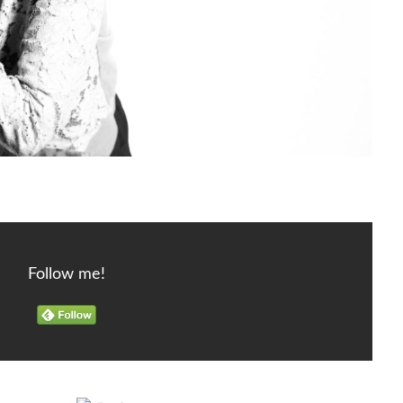
Follow me!