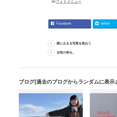
Facebook
twitter
眼に止まる写真を使おう
女性の幸せ。
ブログ(過去のブログからランダムに表示