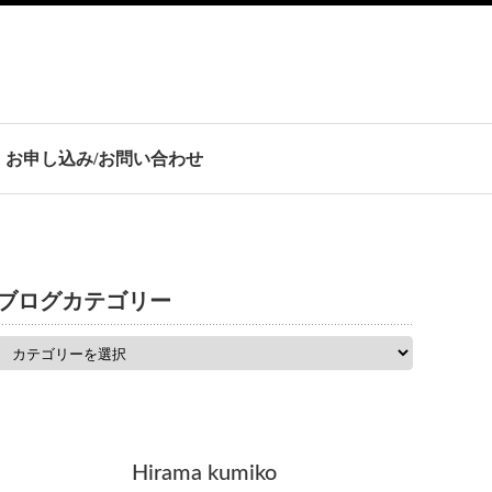
お申し込み/お問い合わせ
ブログカテゴリー
Hirama kumiko